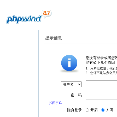
提示信息
您没有登录或者您
能有如下几个原因
1、用户组权限：你所
2、您还不是站点会员
密 码
找回密码
开启
关闭
隐身登录