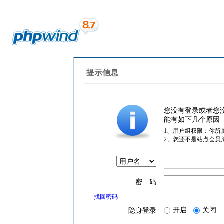
提示信息
您没有登录或者您
能有如下几个原因
1、用户组权限：你所
2、您还不是站点会员
密 码
找回密码
开启
关闭
隐身登录