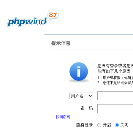
提示信息
您没有登录或者您
能有如下几个原因
1、用户组权限：你所
2、您还不是站点会员
密 码
找回密码
开启
关闭
隐身登录