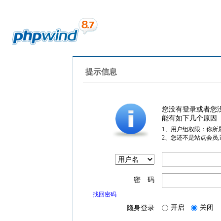
提示信息
您没有登录或者您
能有如下几个原因
1、用户组权限：你所
2、您还不是站点会员
密 码
找回密码
开启
关闭
隐身登录