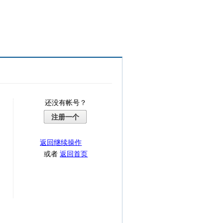
还没有帐号？
注册一个
返回继续操作
或者
返回首页