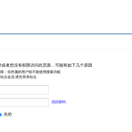
录或者您没有权限访问此页面，可能有如下几个原因
权限：你所属的用户组不能使用搜索功能
是站点会员,请先登录站点
找回密码
关闭