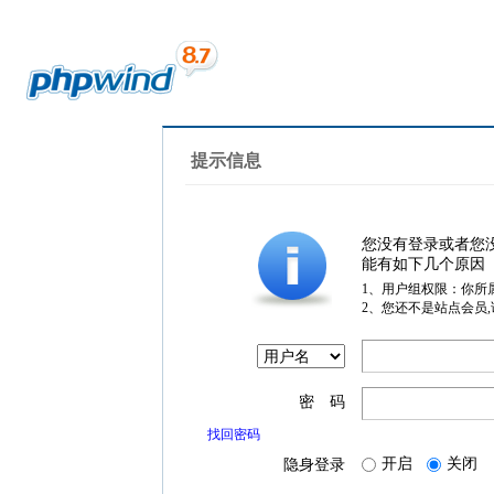
提示信息
您没有登录或者您
能有如下几个原因
1、用户组权限：你所
2、您还不是站点会员
密 码
找回密码
开启
关闭
隐身登录