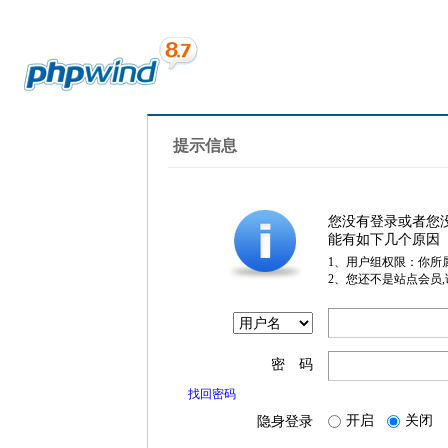
提示信息
您没有登录或者您
能有如下几个原因
1、用户组权限：你所
2、您还不是站点会员
密 码
找回密码
开启
关闭
隐身登录